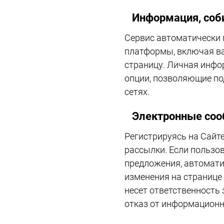
Информация, соб
Сервис автоматически 
платформы, включая ва
страницу. Личная инфор
опции, позволяющие по
сетях.
Электронные со
Регистрируясь на Сайт
рассылки. Если пользо
предложения, автомати
изменения на странице 
несет ответственность 
отказ от информационн