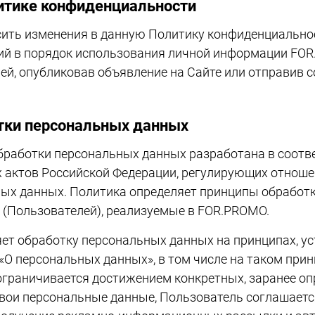
итике конфиденциальности
ть изменения в данную Политику конфиденциальнос
ий в порядок использования личной информации FOR
ей, опубликовав объявление на Сайте или отправив 
тки персональных данных
работки персональных данных разработана в соотв
актов Российской Федерации, регулирующих отношен
ых данных. Политика определяет принципы обработ
 (Пользователей), реализуемые в FOR.PROMO.
т обработку персональных данных на принципах, у
О персональных данных», в том числе на таком принц
граничивается достижением конкретных, заранее оп
вои персональные данные, Пользователь соглашается